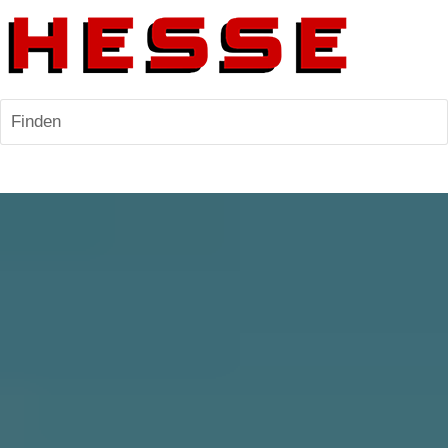
Finden