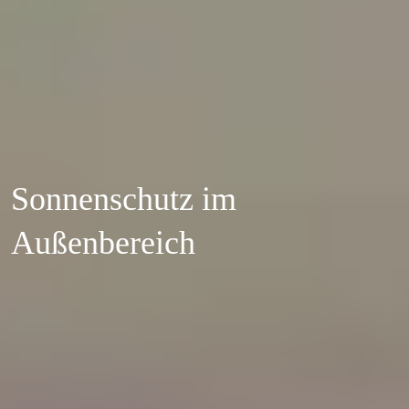
Sonnenschutz im 
Außenbereich