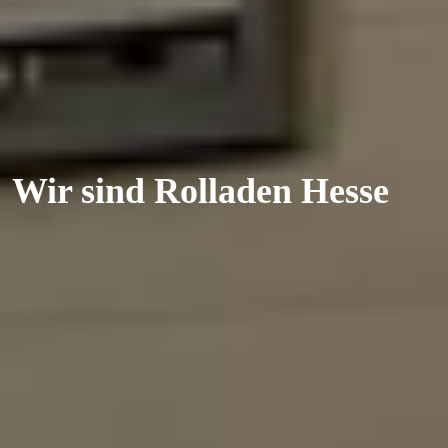
Wir sind Rolladen Hesse