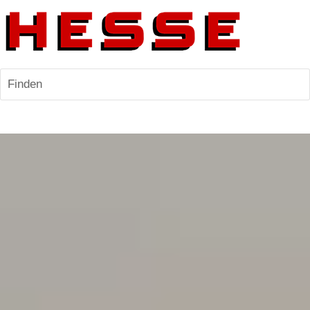
Finden